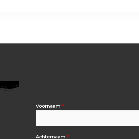
Voornaam
*
Achternaam
*