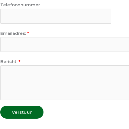
Telefoonnummer
Emailadres:
*
Bericht:
*
Verstuur